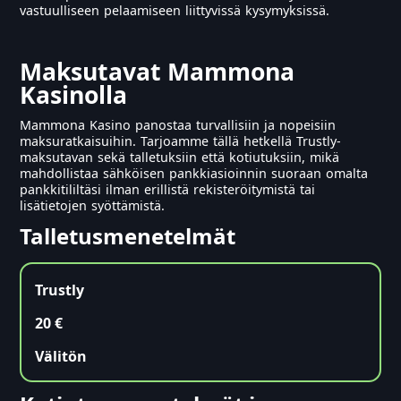
vastuulliseen pelaamiseen liittyvissä kysymyksissä.
Maksutavat Mammona
Kasinolla
Mammona Kasino panostaa turvallisiin ja nopeisiin
maksuratkaisuihin. Tarjoamme tällä hetkellä Trustly-
maksutavan sekä talletuksiin että kotiutuksiin, mikä
mahdollistaa sähköisen pankkiasioinnin suoraan omalta
pankkitililtäsi ilman erillistä rekisteröitymistä tai
lisätietojen syöttämistä.
Talletusmenetelmät
Trustly
20 €
Välitön