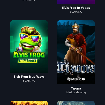
Elvis Frog In Vegas
BGAMING
Elvis Frog True Ways
BGAMING
Tizona
Merkur Gaming