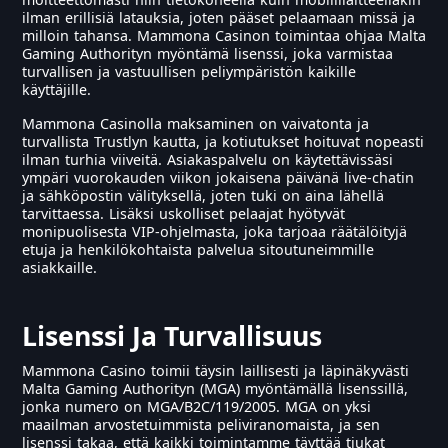
ilman erillisiä latauksia, joten pääset pelaamaan missä ja
milloin tahansa. Mammona Casinon toimintaa ohjaa Malta
Gaming Authorityn myöntämä lisenssi, joka varmistaa
turvallisen ja vastuullisen peliympäristön kaikille
käyttäjille.
Mammona Casinolla maksaminen on vaivatonta ja
turvallista Trustlyn kautta, ja kotiutukset hoituvat nopeasti
ilman turhia viiveitä. Asiakaspalvelu on käytettävissäsi
ympäri vuorokauden viikon jokaisena päivänä live-chatin
ja sähköpostin välityksellä, joten tuki on aina lähellä
tarvittaessa. Lisäksi uskolliset pelaajat hyötyvät
monipuolisesta VIP-ohjelmasta, joka tarjoaa räätälöityjä
etuja ja henkilökohtaista palvelua sitoutuneimmille
asiakkaille.
Lisenssi Ja Turvallisuus
Mammona Casino toimii täysin laillisesti ja läpinäkyvästi
Malta Gaming Authorityn (MGA) myöntämällä lisenssillä,
jonka numero on MGA/B2C/119/2005. MGA on yksi
maailman arvostetuimmista peliviranomaista, ja sen
lisenssi takaa, että kaikki toimintamme täyttää tiukat