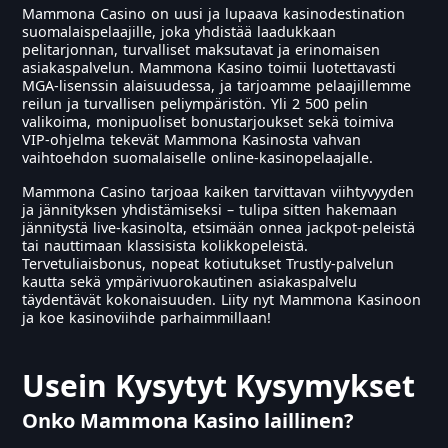
Mammona Casino on uusi ja lupaava kasinodestination
suomalaispelaajille, joka yhdistää laadukkaan
pelitarjonnan, turvalliset maksutavat ja erinomaisen
asiakaspalvelun. Mammona Kasino toimii luotettavasti
MGA-lisenssin alaisuudessa, ja tarjoamme pelaajillemme
reilun ja turvallisen peliympäristön. Yli 2 500 pelin
valikoima, monipuoliset bonustarjoukset sekä toimiva
VIP-ohjelma tekevät Mammona Kasinosta vahvan
vaihtoehdon suomalaiselle online-kasinopelaajalle.
Mammona Casino tarjoaa kaiken tarvittavan viihtyvyyden
ja jännityksen yhdistämiseksi – tulipa sitten hakemaan
jännitystä live-kasinolta, etsimään onnea jackpot-peleistä
tai nauttimaan klassisista kolikkopeleistä.
Tervetuliaisbonus, nopeat kotiutukset Trustly-palvelun
kautta sekä ympärivuorokautinen asiakaspalvelu
täydentävät kokonaisuuden. Liity nyt Mammona Kasinoon
ja koe kasinoviihde parhaimmillaan!
Usein Kysytyt Kysymykset
Onko Mammona Kasino laillinen?