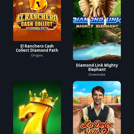
El Ranchero Cash
Collect Diamond Path
Origins
Diamond Link Mighty
Elephant
Greentube