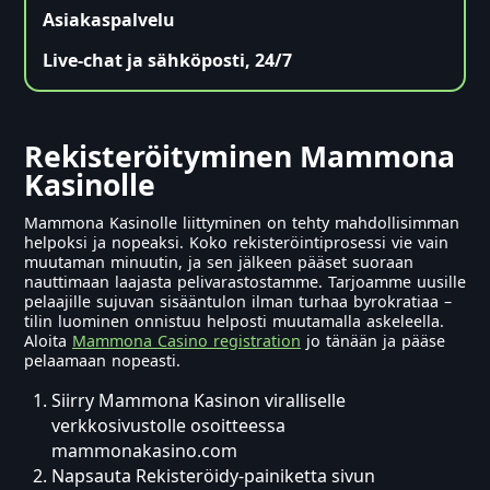
Asiakaspalvelu
Live-chat ja sähköposti, 24/7
Rekisteröityminen Mammona
Kasinolle
Mammona Kasinolle liittyminen on tehty mahdollisimman
helpoksi ja nopeaksi. Koko rekisteröintiprosessi vie vain
muutaman minuutin, ja sen jälkeen pääset suoraan
nauttimaan laajasta pelivarastostamme. Tarjoamme uusille
pelaajille sujuvan sisääntulon ilman turhaa byrokratiaa –
tilin luominen onnistuu helposti muutamalla askeleella.
Aloita
Mammona Casino registration
jo tänään ja pääse
pelaamaan nopeasti.
Siirry Mammona Kasinon viralliselle
verkkosivustolle osoitteessa
mammonakasino.com
Napsauta Rekisteröidy-painiketta sivun