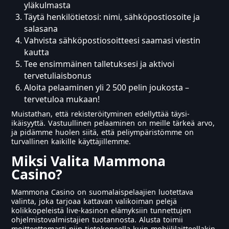
yläkulmasta
Täytä henkilötietosi: nimi, sähköpostiosoite ja
salasana
Vahvista sähköpostiosoitteesi saamasi viestin
kautta
Tee ensimmäinen talletuksesi ja aktivoi
tervetuliaisbonus
Aloita pelaaminen yli 2 500 pelin joukosta –
tervetuloa mukaan!
Muistathan, että rekisteröityminen edellyttää täysi-
ikäisyyttä. Vastuullinen pelaaminen on meille tärkeä arvo,
ja pidämme huolen siitä, että peliympäristömme on
turvallinen kaikille käyttäjillemme.
Miksi Valita Mammona
Casino?
Mammona Casino on suomalaispelaajien luotettava
valinta, joka tarjoaa kattavan valikoiman pelejä
kolikkopeleistä live-kasinon elämyksiin tunnettujen
ohjelmistovalmistajien tuotannosta. Alusta toimii
moitteettomasti niin tietokoneella kuin mobiililaitteellakin