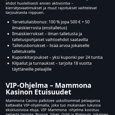
ehdot huolellisesti ennen aktivointia –
kierrätysvaatimukset ja muut rajoitukset vaihtelevat
tarjouksesta riippuen.
Tervetuliaisbonus: 100 % jopa 500 € + 50
ilmaiskierrosta (ensitalletus)
Ilmaiskierrokset – ilman talletusta ja
talletuspohjaiset vaihtoehdot saatavilla
Talletusbonukset – lisää arvoa jokaiselle
talletukselle
Kuponkitarjoukset – yksi kuponki per 24 tuntia
Kilpailut ja turnaukset – tarjolla 18 vuotta
täyttäneille pelaajille
VIP-Ohjelma – Mammona
Kasinon Etuisuudet
Mammona Casino palkitsee uskollisimmat pelaajansa
kattavalla VIP-ohjelmalla, joka tuo mukanaan lukuisia
eksklusiivisia etuja. VIP Mammona -ohjelma koostuu
neljästä tasosta: Bronze, Silver, Gold ja Platinum. Jokainen