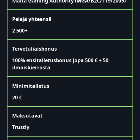
Malta Gaming Authority (MGA/B2C/119/2005)
Pelejä yhteensä
2 500+
Tervetuliaisbonus
100% ensitalletusbonus jopa 500 € + 50
ilmaiskierrosta
Minimitalletus
20 €
Maksutavat
Trustly